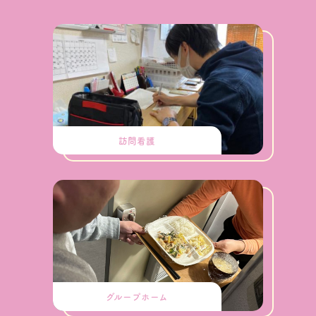
訪問看護
グループホーム