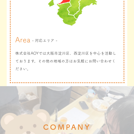
Area
- 対応エリア -
株式会社AOYでは大阪市淀川区、西淀川区を中心を活動し
ております。その他の地域の方はお気軽にお問い合わせく
ださい。
COMPANY