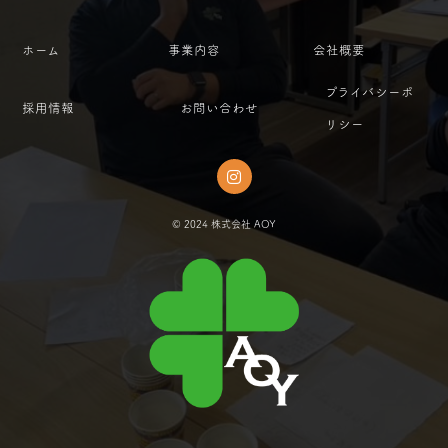
ホーム
事業内容
会社概要
プライバシーポ
採用情報
お問い合わせ
リシー
© 2024 株式会社 AOY