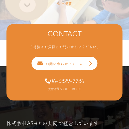
- 会社概要 -
CONTACT
ご相談はお気軽にお問い合わせください。
お問い合わせフォーム
06-6829-7786
受付時間 9：00〜18：00
株式会社ASHとの共同で経営しています