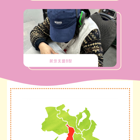
就労支援B型